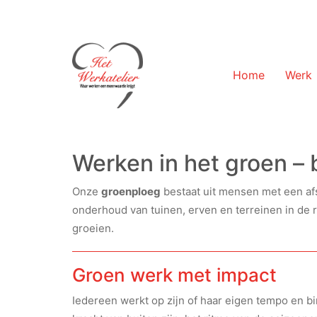
Home
Werk
Werken in het groen – b
Onze
groenploeg
bestaat uit mensen met een afs
onderhoud van tuinen, erven en terreinen in de r
groeien.
Groen werk met impact
Iedereen werkt op zijn of haar eigen tempo en 