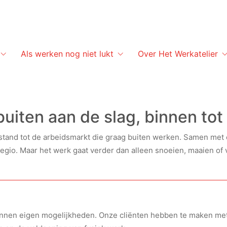
Als werken nog niet lukt
Over Het Werkatelier
uiten aan de slag, binnen tot
tand tot de arbeidsmarkt die graag buiten werken. Samen met e
egio. Maar het werk gaat verder dan alleen snoeien, maaien of v
binnen eigen mogelijkheden. Onze cliënten hebben te maken met