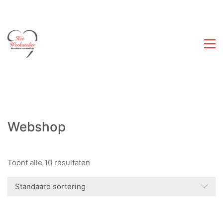
Webshop
Toont alle 10 resultaten
Standaard sortering