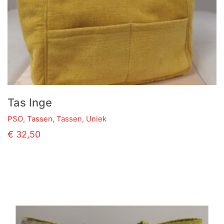
Tas Inge
PSO
,
Tassen
,
Tassen
,
Uniek
€
32,50