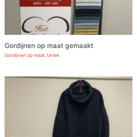
Gordijnen op maat gemaakt
Gordijnen op maat
,
Uniek