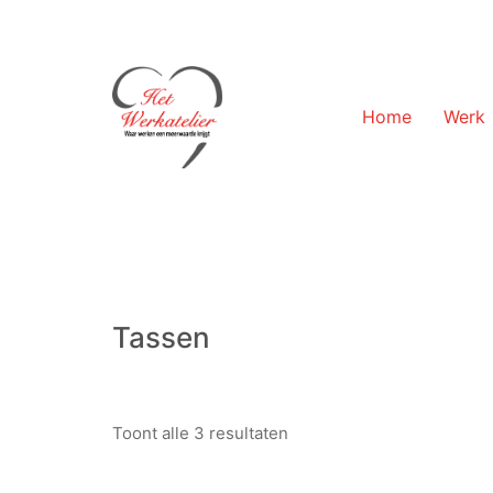
Home
Werk
Tassen
Toont alle 3 resultaten