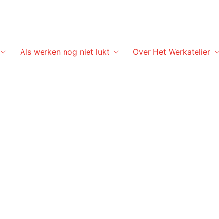
Als werken nog niet lukt
Over Het Werkatelier