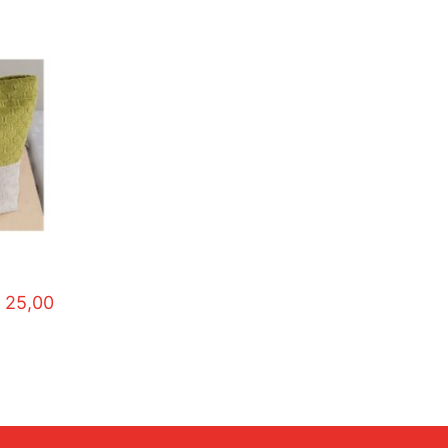
25,00