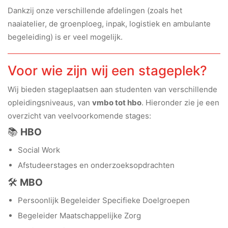
Dankzij onze verschillende afdelingen (zoals het
naaiatelier, de groenploeg, inpak, logistiek en ambulante
begeleiding) is er veel mogelijk.
Voor wie zijn wij een stageplek?
Wij bieden stageplaatsen aan studenten van verschillende
opleidingsniveaus, van
vmbo tot hbo
. Hieronder zie je een
overzicht van veelvoorkomende stages:
📚
HBO
Social Work
Afstudeerstages en onderzoeksopdrachten
🛠️
MBO
Persoonlijk Begeleider Specifieke Doelgroepen
Begeleider Maatschappelijke Zorg