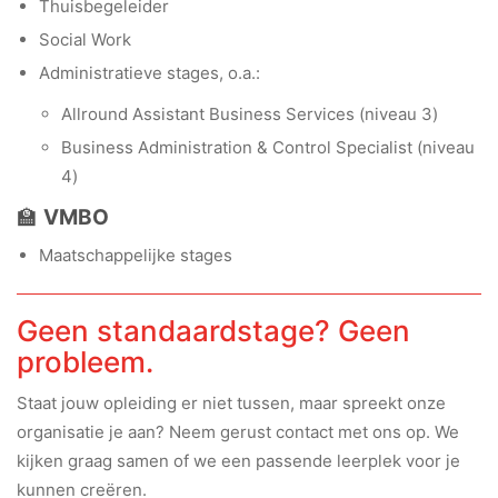
Thuisbegeleider
Social Work
Administratieve stages, o.a.:
Allround Assistant Business Services (niveau 3)
Business Administration & Control Specialist (niveau
4)
🏫
VMBO
Maatschappelijke stages
Geen standaardstage? Geen
probleem.
Staat jouw opleiding er niet tussen, maar spreekt onze
organisatie je aan? Neem gerust contact met ons op. We
kijken graag samen of we een passende leerplek voor je
kunnen creëren.