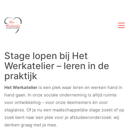
Stage lopen bij Het
Werkatelier – leren in de
praktijk
Het Werkatelier
is een plek waar leren en werken hand in
hand gaan. In onze sociale onderneming is altijd ruimte
voor ontwikkeling – voor onze deelnemers én voor
stagiaires. Of je nu een maatschappelijke stage zoekt of op
zoek bent naar een plek voor je afstudeeronderzoek: wij
denken graag met je mee.