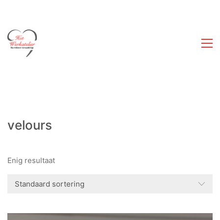
velours
Enig resultaat
Standaard sortering