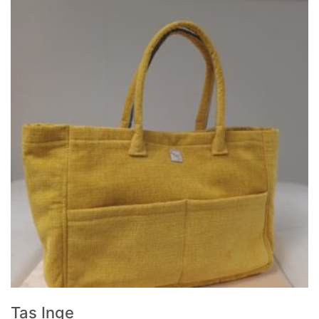
Tas Inge