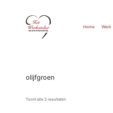
Home
Werk
olijfgroen
Toont alle 2 resultaten