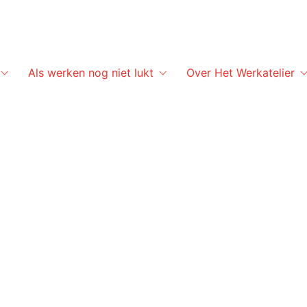
Als werken nog niet lukt
Over Het Werkatelier