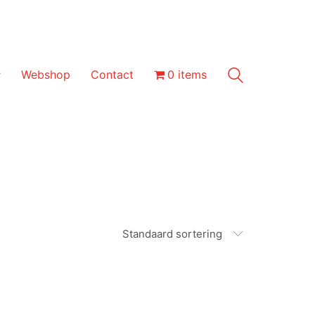
Webshop
Contact
0 items
Standaard sortering