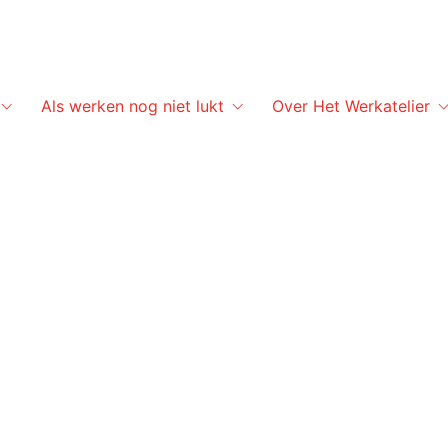
Als werken nog niet lukt
Over Het Werkatelier