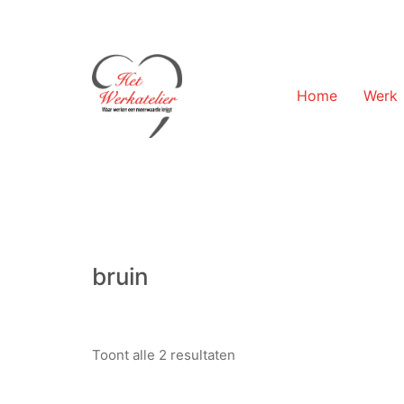
Home
Werk
bruin
Toont alle 2 resultaten