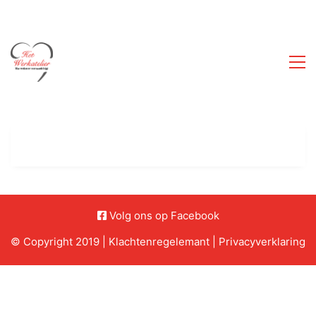
Volg ons op Facebook
© Copyright 2019 |
Klachtenregelemant
|
Privacyverklaring